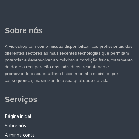
Sobre nós
A Fisioshop tem como missão disponibilizar aos profissionais dos
diferentes sectores as mais recentes tecnologias que permitam
potenciar e desenvolver ao máximo a condição física, tratamento
da dor e a recuperação dos indivíduos, resgatando e
promovendo o seu equilíbrio físico, mental e social, e, por
consequência, maximizando a sua qualidade de vida.
Serviços
Página inicial
Sobre nós
A minha conta