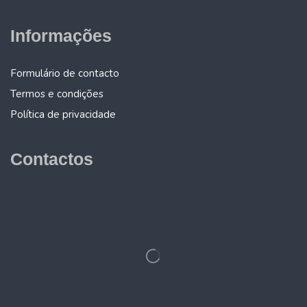
Informações
Formulário de contacto
Termos e condições
Política de privacidade
Contactos