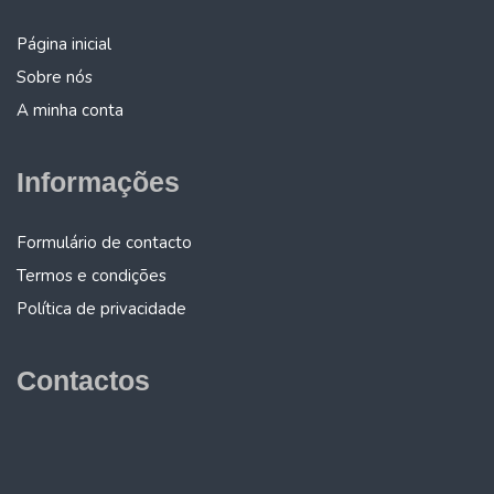
Página inicial
Sobre nós
A minha conta
Informações
Formulário de contacto
Termos e condições
Política de privacidade
Contactos