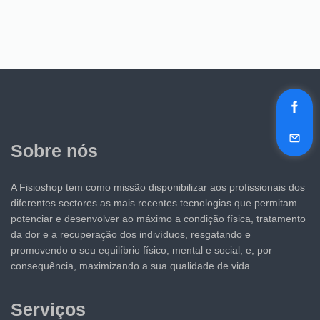
Sobre nós
A Fisioshop tem como missão disponibilizar aos profissionais dos
diferentes sectores as mais recentes tecnologias que permitam
potenciar e desenvolver ao máximo a condição física, tratamento
da dor e a recuperação dos indivíduos, resgatando e
promovendo o seu equilíbrio físico, mental e social, e, por
consequência, maximizando a sua qualidade de vida.
Serviços