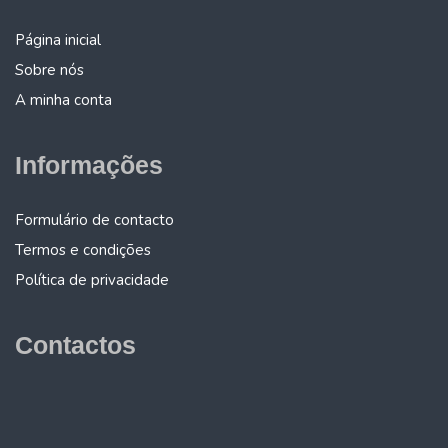
Página inicial
Sobre nós
A minha conta
Informações
Formulário de contacto
Termos e condições
Política de privacidade
Contactos