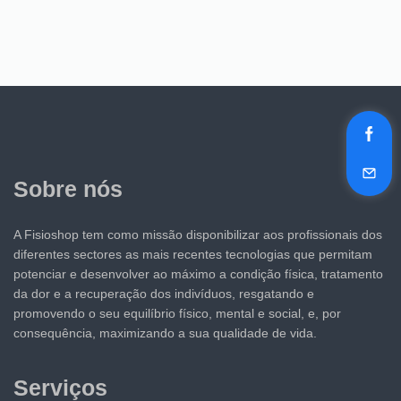
Sobre nós
A Fisioshop tem como missão disponibilizar aos profissionais dos
diferentes sectores as mais recentes tecnologias que permitam
potenciar e desenvolver ao máximo a condição física, tratamento
da dor e a recuperação dos indivíduos, resgatando e
promovendo o seu equilíbrio físico, mental e social, e, por
consequência, maximizando a sua qualidade de vida.
Serviços