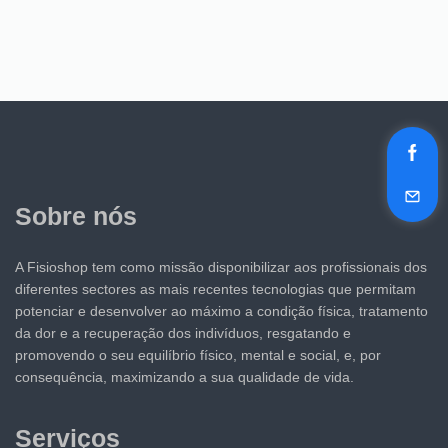
Sobre nós
A Fisioshop tem como missão disponibilizar aos profissionais dos
diferentes sectores as mais recentes tecnologias que permitam
potenciar e desenvolver ao máximo a condição física, tratamento
da dor e a recuperação dos indivíduos, resgatando e
promovendo o seu equilíbrio físico, mental e social, e, por
consequência, maximizando a sua qualidade de vida.
Serviços