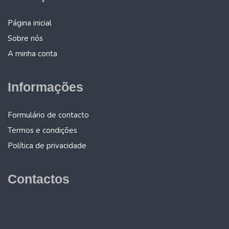
Página inicial
Sobre nós
A minha conta
Informações
Formulário de contacto
Termos e condições
Política de privacidade
Contactos