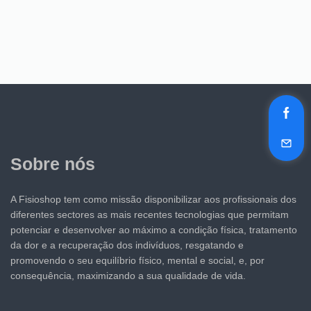
Sobre nós
A Fisioshop tem como missão disponibilizar aos profissionais dos
diferentes sectores as mais recentes tecnologias que permitam
potenciar e desenvolver ao máximo a condição física, tratamento
da dor e a recuperação dos indivíduos, resgatando e
promovendo o seu equilíbrio físico, mental e social, e, por
consequência, maximizando a sua qualidade de vida.