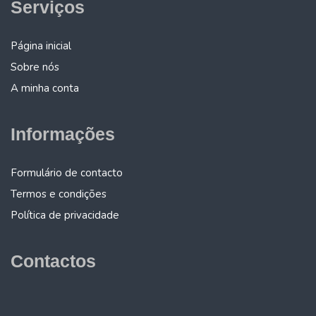
Serviços
Página inicial
Sobre nós
A minha conta
Informações
Formulário de contacto
Termos e condições
Política de privacidade
Contactos