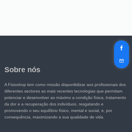
Sobre nós
A Fisioshop tem como missão disponibilizar aos profissionais dos
diferentes sectores as mais recentes tecnologias que permitam
potenciar e desenvolver ao máximo a condição física, tratamento
da dor e a recuperação dos indivíduos, resgatando e
promovendo o seu equilíbrio físico, mental e social, e, por
consequência, maximizando a sua qualidade de vida.