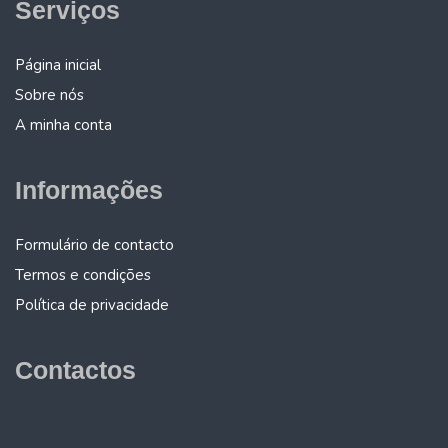
Serviços
Página inicial
Sobre nós
A minha conta
Informações
Formulário de contacto
Termos e condições
Política de privacidade
Contactos