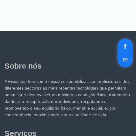
Sobre nós
A Fisioshop tem como missão disponibilizar aos profissionais dos
diferentes sectores as mais recentes tecnologias que permitam
potenciar e desenvolver ao máximo a condição física, tratamento
da dor e a recuperação dos indivíduos, resgatando e
promovendo o seu equilíbrio físico, mental e social, e, por
consequência, maximizando a sua qualidade de vida.
Serviços