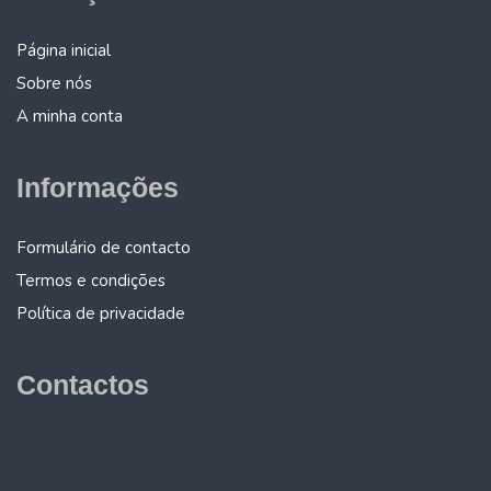
Página inicial
Sobre nós
A minha conta
Informações
Formulário de contacto
Termos e condições
Política de privacidade
Contactos