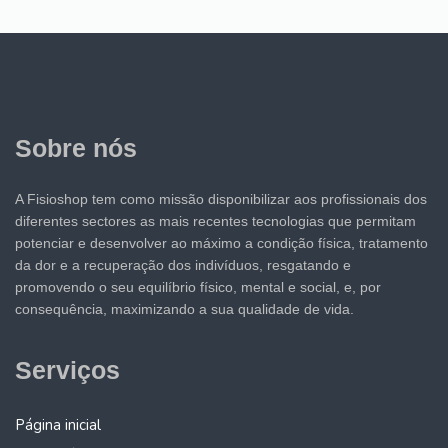
Sobre nós
A Fisioshop tem como missão disponibilizar aos profissionais dos
diferentes sectores as mais recentes tecnologias que permitam
potenciar e desenvolver ao máximo a condição física, tratamento
da dor e a recuperação dos indivíduos, resgatando e
promovendo o seu equilíbrio físico, mental e social, e, por
consequência, maximizando a sua qualidade de vida.
Serviços
Página inicial