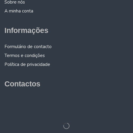
Sobre nós
A minha conta
Informações
Formulário de contacto
Termos e condições
Política de privacidade
Contactos