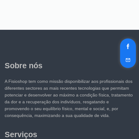
Sobre nós
A Fisioshop tem como missão disponibilizar aos profissionais dos
diferentes sectores as mais recentes tecnologias que permitam
potenciar e desenvolver ao máximo a condição física, tratamento
da dor e a recuperação dos indivíduos, resgatando e
promovendo o seu equilíbrio físico, mental e social, e, por
consequência, maximizando a sua qualidade de vida.
Serviços