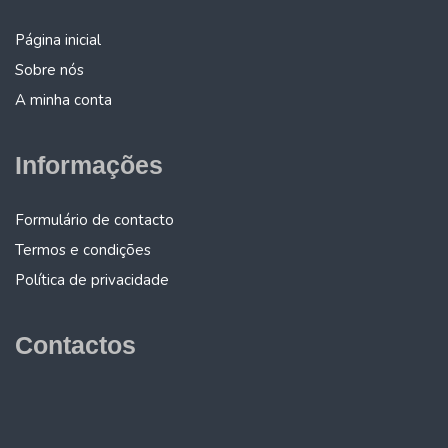
Página inicial
Sobre nós
A minha conta
Informações
Formulário de contacto
Termos e condições
Política de privacidade
Contactos