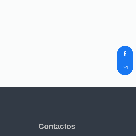
Contactos