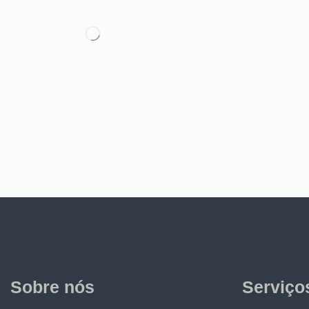
Sobre nós
Serviço