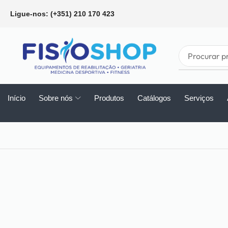
Ligue-nos: (+351) 210 170 423
Início
Sobre nós
Produtos
Catálogos
Serviços