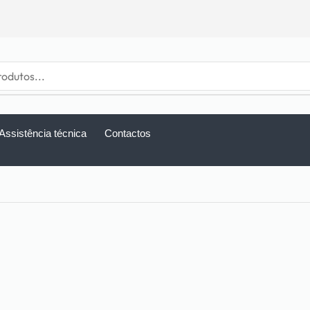
Assistência técnica
Contactos