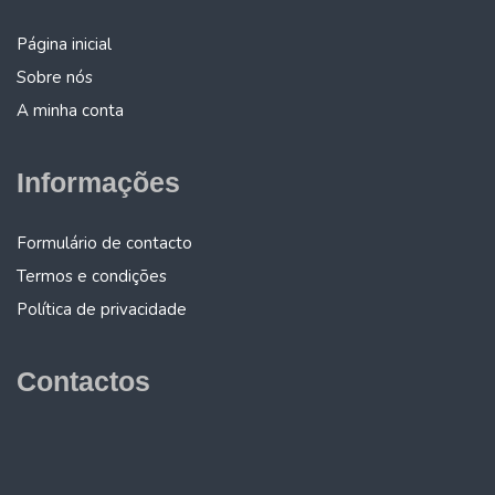
Página inicial
Sobre nós
A minha conta
Informações
Formulário de contacto
Termos e condições
Política de privacidade
Contactos