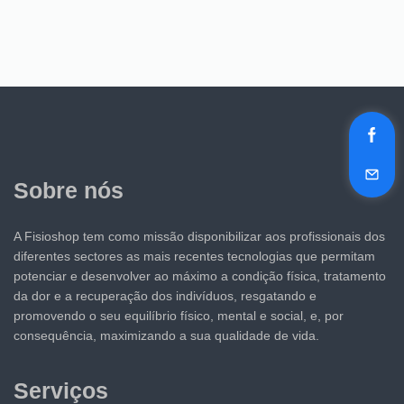
Sobre nós
A Fisioshop tem como missão disponibilizar aos profissionais dos
diferentes sectores as mais recentes tecnologias que permitam
potenciar e desenvolver ao máximo a condição física, tratamento
da dor e a recuperação dos indivíduos, resgatando e
promovendo o seu equilíbrio físico, mental e social, e, por
consequência, maximizando a sua qualidade de vida.
Serviços