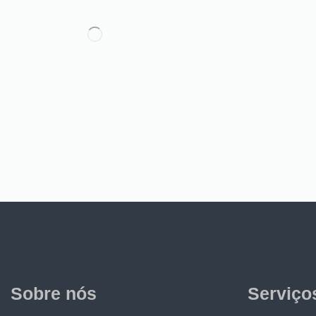
Sobre nós
Serviço