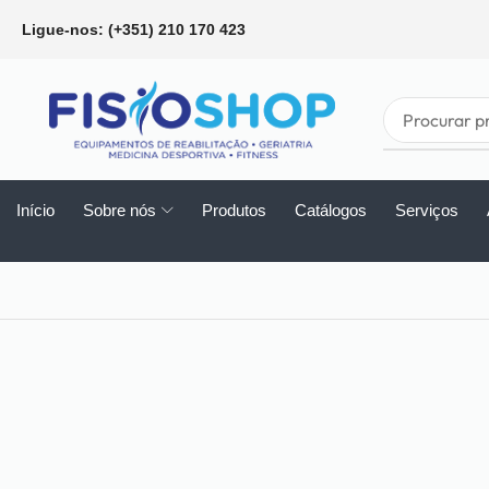
Ligue-nos: (+351) 210 170 423
Início
Sobre nós
Produtos
Catálogos
Serviços