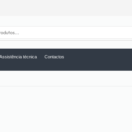
Assistência técnica
Contactos