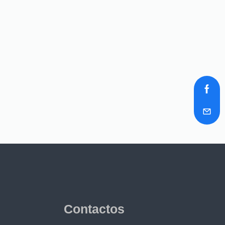
Contactos