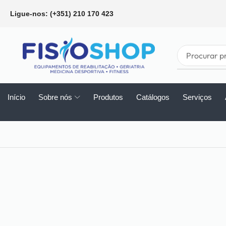
Ligue-nos: (+351) 210 170 423
Início
Sobre nós
Produtos
Catálogos
Serviços