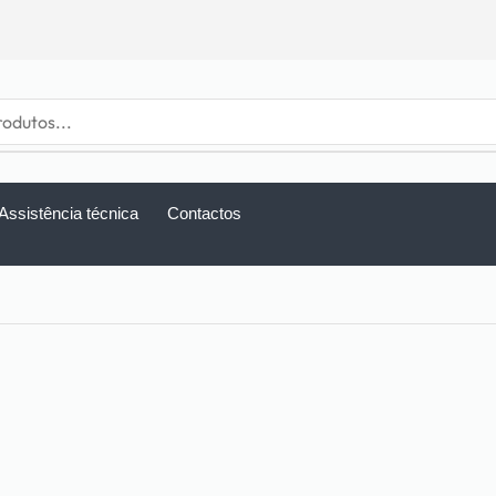
Assistência técnica
Contactos