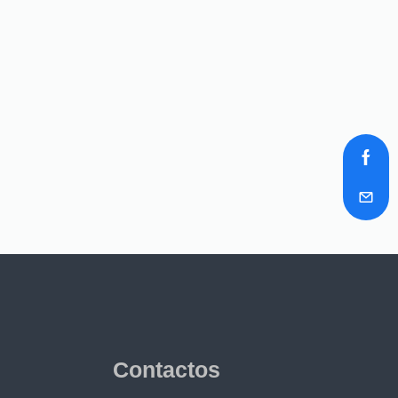
Contactos