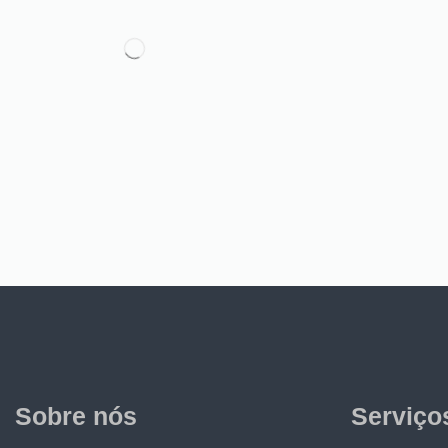
Sobre nós
Serviço