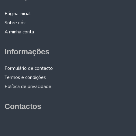
Página inicial
Sobre nós
A minha conta
Informações
Formulário de contacto
Termos e condições
Política de privacidade
Contactos