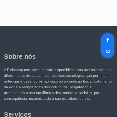
Sobre nós
A Fisioshop tem como missão disponibilizar aos profissionais dos
diferentes sectores as mais recentes tecnologias que permitam
potenciar e desenvolver ao máximo a condição física, tratamento
da dor e a recuperação dos indivíduos, resgatando e
promovendo o seu equilíbrio físico, mental e social, e, por
consequência, maximizando a sua qualidade de vida.
Serviços