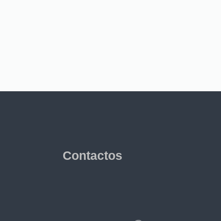
Contactos