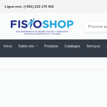
Ligue-nos: (+351) 210 170 423
Início
Sobre nós
Produtos
Catálogos
Serviços