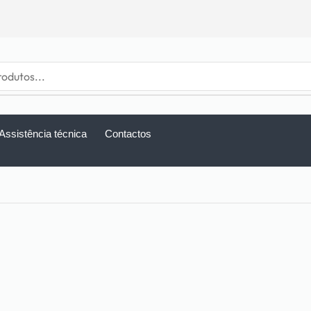
Assistência técnica
Contactos