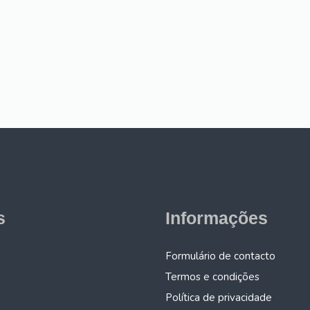
s
Informações
Formulário de contacto
Termos e condições
Política de privacidade