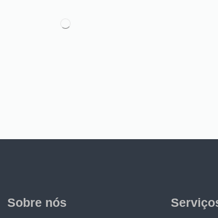
Sobre nós
Serviço