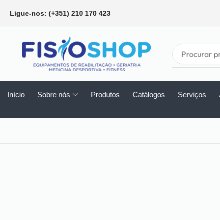
Ligue-nos: (+351) 210 170 423
Início
Sobre nós
Produtos
Catálogos
Serviços