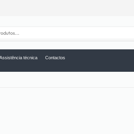
Assistência técnica
Contactos