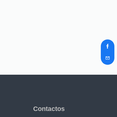
Contactos