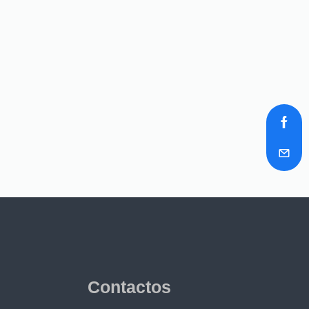
Contactos