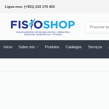
Ligue-nos: (+351) 210 170 423
Início
Sobre nós
Produtos
Catálogos
Serviços