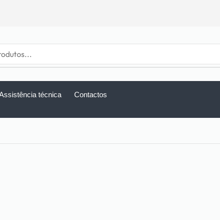
Assistência técnica
Contactos