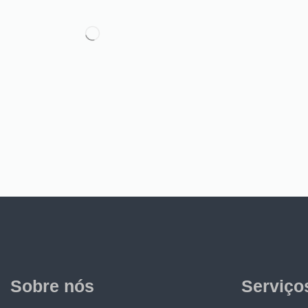
Sobre nós
Serviço