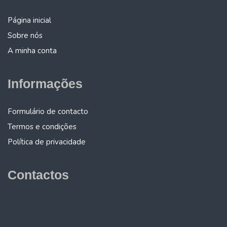
Página inicial
Sobre nós
A minha conta
Informações
Formulário de contacto
Termos e condições
Política de privacidade
Contactos