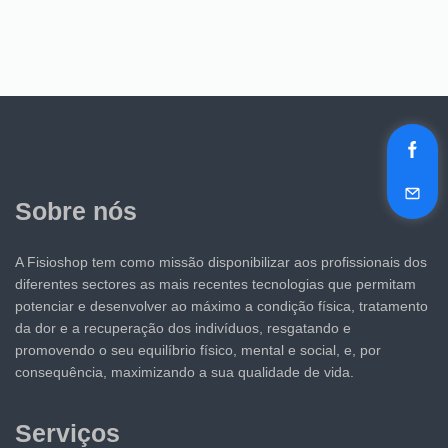
Sobre nós
A Fisioshop tem como missão disponibilizar aos profissionais dos
diferentes sectores as mais recentes tecnologias que permitam
potenciar e desenvolver ao máximo a condição física, tratamento
da dor e a recuperação dos indivíduos, resgatando e
promovendo o seu equilíbrio físico, mental e social, e, por
consequência, maximizando a sua qualidade de vida.
Serviços