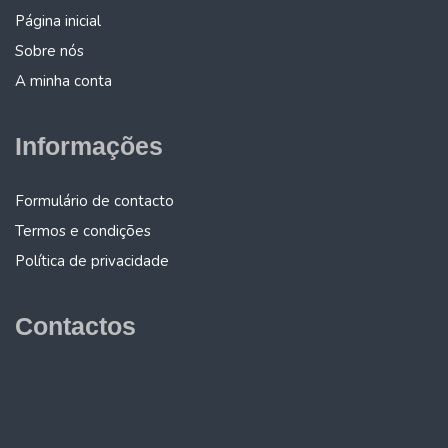
Página inicial
Sobre nós
A minha conta
Informações
Formulário de contacto
Termos e condições
Política de privacidade
Contactos