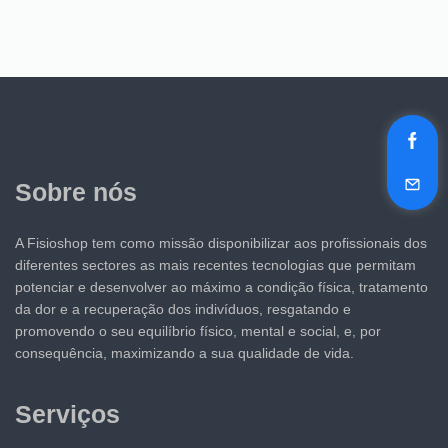
Sobre nós
A Fisioshop tem como missão disponibilizar aos profissionais dos
diferentes sectores as mais recentes tecnologias que permitam
potenciar e desenvolver ao máximo a condição física, tratamento
da dor e a recuperação dos indivíduos, resgatando e
promovendo o seu equilíbrio físico, mental e social, e, por
consequência, maximizando a sua qualidade de vida.
Serviços