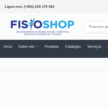
Ligue-nos: (+351) 210 170 423
Início
Sobre nós
Produtos
Catálogos
Serviços