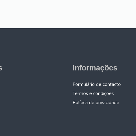
s
Informações
Formulário de contacto
Termos e condições
Política de privacidade