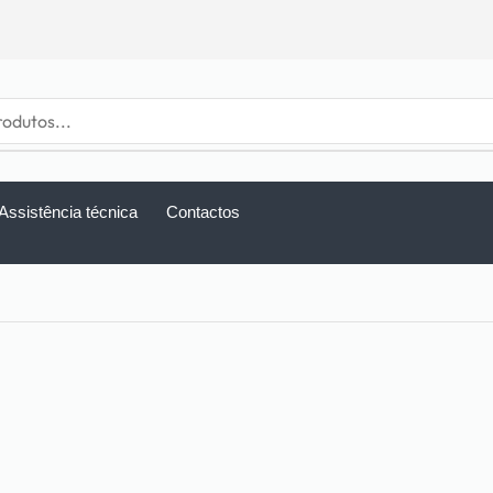
Assistência técnica
Contactos