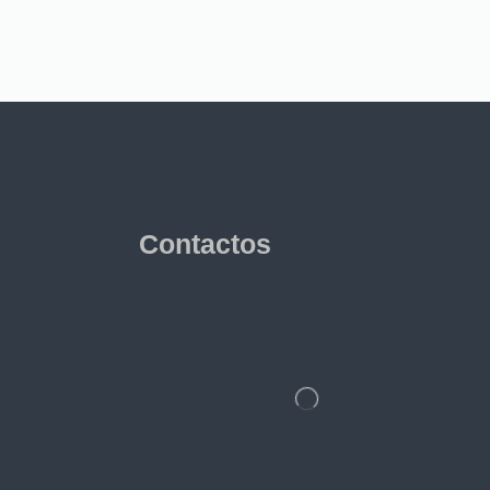
Contactos