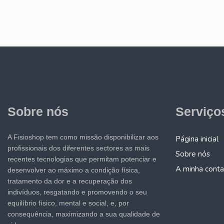
Sobre nós
Serviço
A Fisioshop tem como missão disponibilizar aos
Página inicial
profissionais dos diferentes sectores as mais
Sobre nós
recentes tecnologias que permitam potenciar e
A minha conta
desenvolver ao máximo a condição física,
tratamento da dor e a recuperação dos
indivíduos, resgatando e promovendo o seu
equilíbrio físico, mental e social, e, por
consequência, maximizando a sua qualidade de