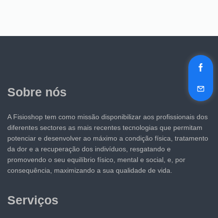
Sobre nós
A Fisioshop tem como missão disponibilizar aos profissionais dos
diferentes sectores as mais recentes tecnologias que permitam
potenciar e desenvolver ao máximo a condição física, tratamento
da dor e a recuperação dos indivíduos, resgatando e
promovendo o seu equilíbrio físico, mental e social, e, por
consequência, maximizando a sua qualidade de vida.
Serviços