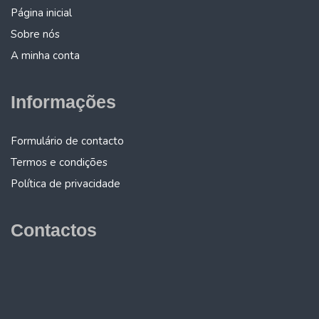
Página inicial
Sobre nós
A minha conta
Informações
Formulário de contacto
Termos e condições
Política de privacidade
Contactos