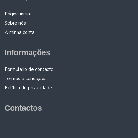
Página inicial
Sobre nós
A minha conta
Informações
Formulário de contacto
Termos e condições
Política de privacidade
Contactos