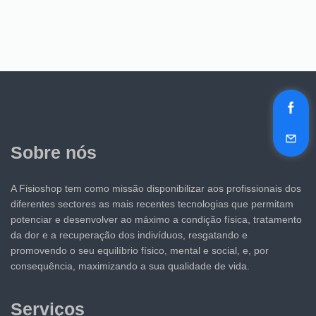
Sobre nós
A Fisioshop tem como missão disponibilizar aos profissionais dos
diferentes sectores as mais recentes tecnologias que permitam
potenciar e desenvolver ao máximo a condição física, tratamento
da dor e a recuperação dos indivíduos, resgatando e
promovendo o seu equilíbrio físico, mental e social, e, por
consequência, maximizando a sua qualidade de vida.
Serviços