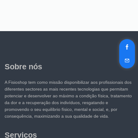
Sobre nós
A Fisioshop tem como missão disponibilizar aos profissionais dos
diferentes sectores as mais recentes tecnologias que permitam
potenciar e desenvolver ao máximo a condição física, tratamento
da dor e a recuperação dos indivíduos, resgatando e
promovendo o seu equilíbrio físico, mental e social, e, por
consequência, maximizando a sua qualidade de vida.
Serviços