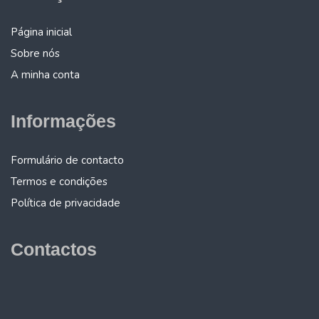
Página inicial
Sobre nós
A minha conta
Informações
Formulário de contacto
Termos e condições
Política de privacidade
Contactos