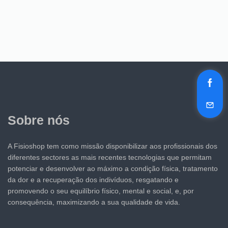
Sobre nós
A Fisioshop tem como missão disponibilizar aos profissionais dos
diferentes sectores as mais recentes tecnologias que permitam
potenciar e desenvolver ao máximo a condição física, tratamento
da dor e a recuperação dos indivíduos, resgatando e
promovendo o seu equilíbrio físico, mental e social, e, por
consequência, maximizando a sua qualidade de vida.