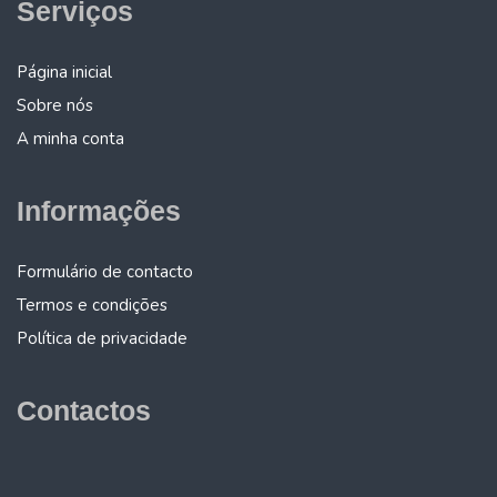
Serviços
Página inicial
Sobre nós
A minha conta
Informações
Formulário de contacto
Termos e condições
Política de privacidade
Contactos