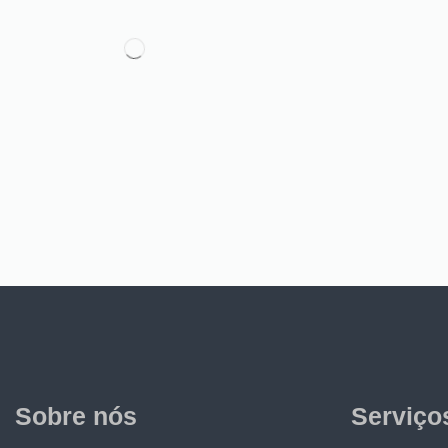
Sobre nós
Serviço