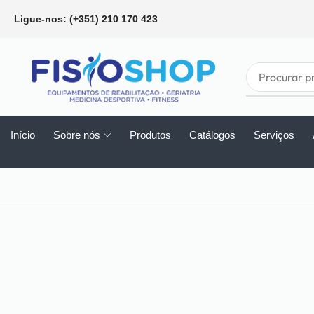
Ligue-nos: (+351) 210 170 423
Início
Sobre nós
Produtos
Catálogos
Serviços