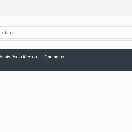
Assistência técnica
Contactos