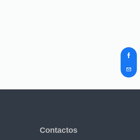
Contactos