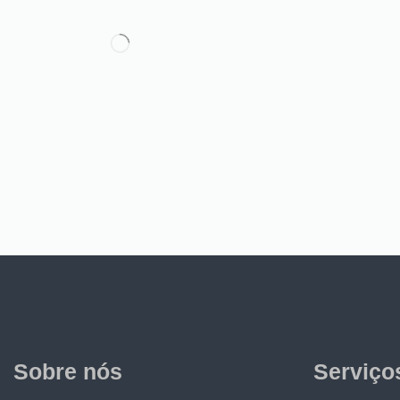
Sobre nós
Serviço