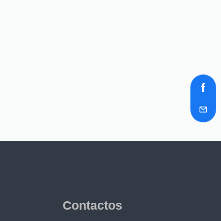
Contactos