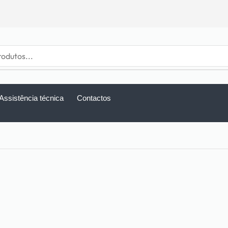
Assistência técnica
Contactos