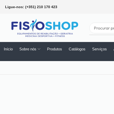
Ligue-nos: (+351) 210 170 423
Início
Sobre nós
Produtos
Catálogos
Serviços