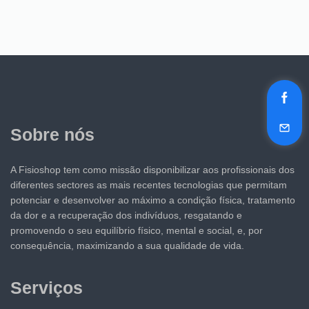
Sobre nós
A Fisioshop tem como missão disponibilizar aos profissionais dos
diferentes sectores as mais recentes tecnologias que permitam
potenciar e desenvolver ao máximo a condição física, tratamento
da dor e a recuperação dos indivíduos, resgatando e
promovendo o seu equilíbrio físico, mental e social, e, por
consequência, maximizando a sua qualidade de vida.
Serviços