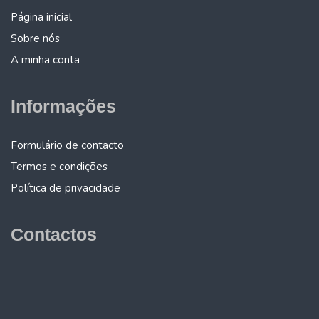
Página inicial
Sobre nós
A minha conta
Informações
Formulário de contacto
Termos e condições
Política de privacidade
Contactos