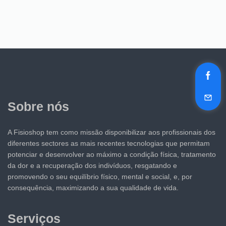
Sobre nós
A Fisioshop tem como missão disponibilizar aos profissionais dos
diferentes sectores as mais recentes tecnologias que permitam
potenciar e desenvolver ao máximo a condição física, tratamento
da dor e a recuperação dos indivíduos, resgatando e
promovendo o seu equilíbrio físico, mental e social, e, por
consequência, maximizando a sua qualidade de vida.
Serviços