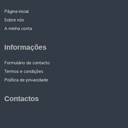
Página inicial
Sobre nós
A minha conta
Informações
Formulário de contacto
Termos e condições
Política de privacidade
Contactos