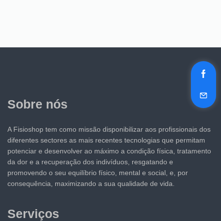
Sobre nós
A Fisioshop tem como missão disponibilizar aos profissionais dos
diferentes sectores as mais recentes tecnologias que permitam
potenciar e desenvolver ao máximo a condição física, tratamento
da dor e a recuperação dos indivíduos, resgatando e
promovendo o seu equilíbrio físico, mental e social, e, por
consequência, maximizando a sua qualidade de vida.
Serviços