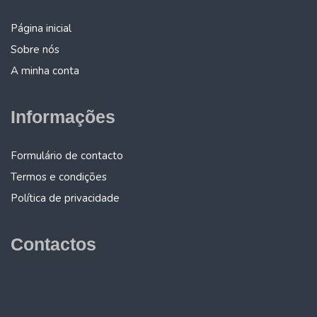
Página inicial
Sobre nós
A minha conta
Informações
Formulário de contacto
Termos e condições
Política de privacidade
Contactos