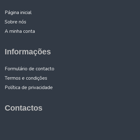
Página inicial
Sobre nós
A minha conta
Informações
Formulário de contacto
Termos e condições
Política de privacidade
Contactos