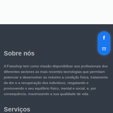
Sobre nós
A Fisioshop tem como missão disponibilizar aos profissionais dos
diferentes sectores as mais recentes tecnologias que permitam
potenciar e desenvolver ao máximo a condição física, tratamento
da dor e a recuperação dos indivíduos, resgatando e
promovendo o seu equilíbrio físico, mental e social, e, por
consequência, maximizando a sua qualidade de vida.
Serviços