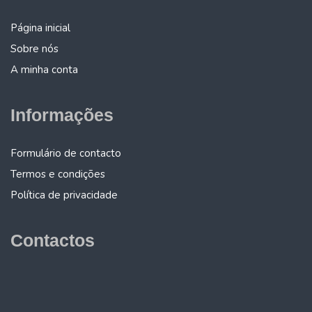
Página inicial
Sobre nós
A minha conta
Informações
Formulário de contacto
Termos e condições
Política de privacidade
Contactos