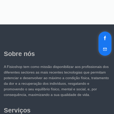
Sobre nós
A Fisioshop tem como missão disponibilizar aos profissionais dos
diferentes sectores as mais recentes tecnologias que permitam
potenciar e desenvolver ao máximo a condição física, tratamento
da dor e a recuperação dos indivíduos, resgatando e
promovendo o seu equilíbrio físico, mental e social, e, por
consequência, maximizando a sua qualidade de vida.
Serviços