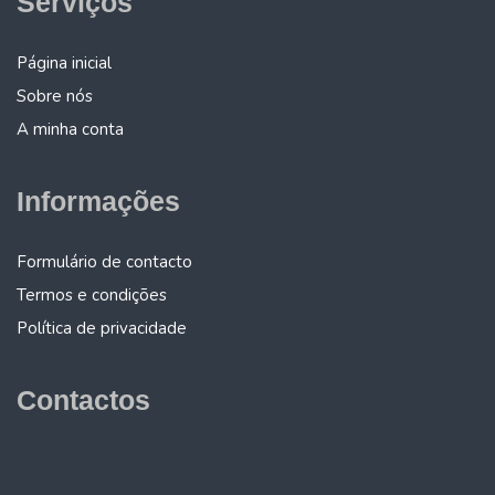
Serviços
Página inicial
Sobre nós
A minha conta
Informações
Formulário de contacto
Termos e condições
Política de privacidade
Contactos