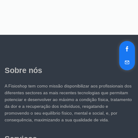
Sobre nós
A Fisioshop tem como missão disponibilizar aos profissionais dos
diferentes sectores as mais recentes tecnologias que permitam
potenciar e desenvolver ao máximo a condição física, tratamento
da dor e a recuperação dos indivíduos, resgatando e
promovendo o seu equilíbrio físico, mental e social, e, por
consequência, maximizando a sua qualidade de vida.