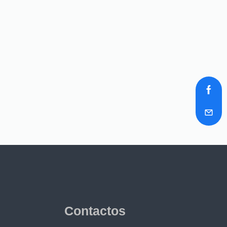
Contactos