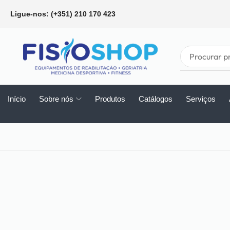
Ligue-nos: (+351) 210 170 423
Início
Sobre nós
Produtos
Catálogos
Serviços