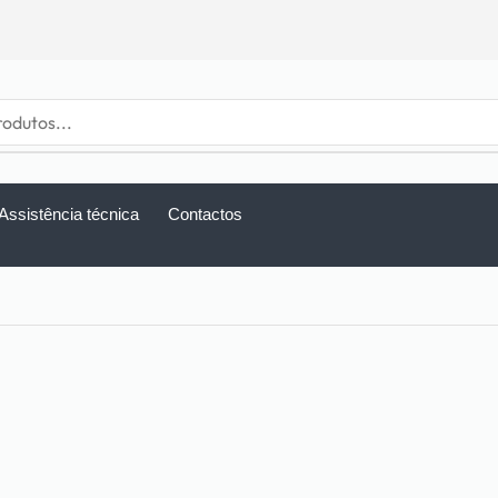
Assistência técnica
Contactos