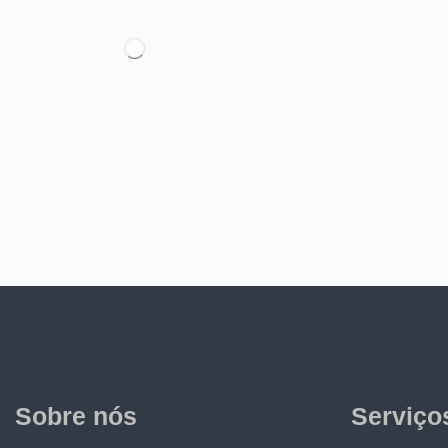
Sobre nós
Serviço