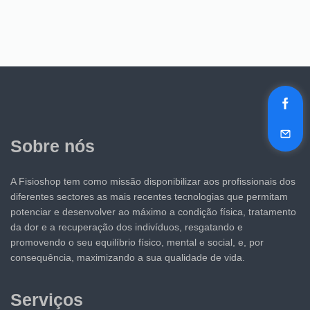
Sobre nós
A Fisioshop tem como missão disponibilizar aos profissionais dos
diferentes sectores as mais recentes tecnologias que permitam
potenciar e desenvolver ao máximo a condição física, tratamento
da dor e a recuperação dos indivíduos, resgatando e
promovendo o seu equilíbrio físico, mental e social, e, por
consequência, maximizando a sua qualidade de vida.
Serviços