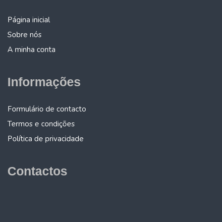
Página inicial
Sobre nós
A minha conta
Informações
Formulário de contacto
Termos e condições
Política de privacidade
Contactos