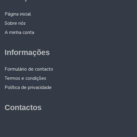
Página inicial
Sobre nós
A minha conta
Informações
Formulário de contacto
Termos e condições
Política de privacidade
Contactos