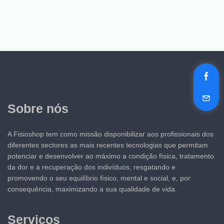
Sobre nós
A Fisioshop tem como missão disponibilizar aos profissionais dos
diferentes sectores as mais recentes tecnologias que permitam
potenciar e desenvolver ao máximo a condição física, tratamento
da dor e a recuperação dos indivíduos, resgatando e
promovendo o seu equilíbrio físico, mental e social, e, por
consequência, maximizando a sua qualidade de vida.
Serviços