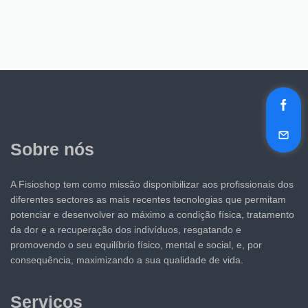
Sobre nós
A Fisioshop tem como missão disponibilizar aos profissionais dos
diferentes sectores as mais recentes tecnologias que permitam
potenciar e desenvolver ao máximo a condição física, tratamento
da dor e a recuperação dos indivíduos, resgatando e
promovendo o seu equilíbrio físico, mental e social, e, por
consequência, maximizando a sua qualidade de vida.
Serviços