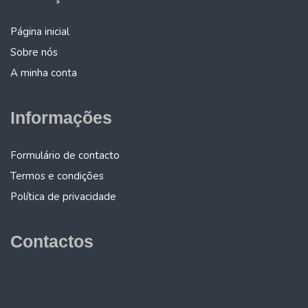
Página inicial
Sobre nós
A minha conta
Informações
Formulário de contacto
Termos e condições
Política de privacidade
Contactos