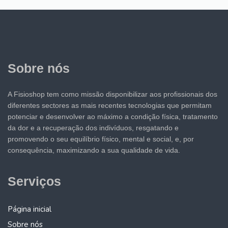
Sobre nós
A Fisioshop tem como missão disponibilizar aos profissionais dos
diferentes sectores as mais recentes tecnologias que permitam
potenciar e desenvolver ao máximo a condição física, tratamento
da dor e a recuperação dos indivíduos, resgatando e
promovendo o seu equilíbrio físico, mental e social, e, por
consequência, maximizando a sua qualidade de vida.
Serviços
Página inicial
Sobre nós