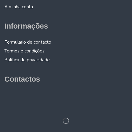
A minha conta
Informações
Formulário de contacto
Termos e condições
Política de privacidade
Contactos