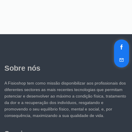
Sobre nós
A Fisioshop tem como missão disponibilizar aos profissionais dos
diferentes sectores as mais recentes tecnologias que permitam
potenciar e desenvolver ao máximo a condição física, tratamento
da dor e a recuperação dos indivíduos, resgatando e
promovendo o seu equilíbrio físico, mental e social, e, por
consequência, maximizando a sua qualidade de vida.