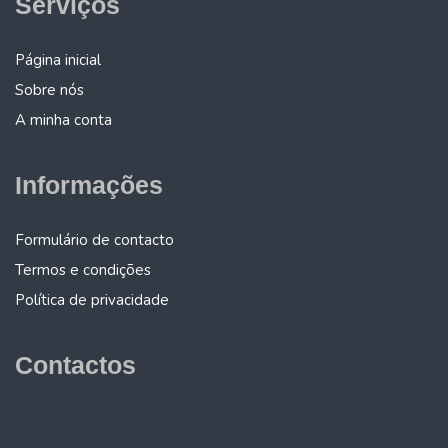
Serviços
Página inicial
Sobre nós
A minha conta
Informações
Formulário de contacto
Termos e condições
Política de privacidade
Contactos