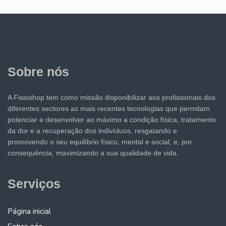
Sobre nós
A Fisioshop tem como missão disponibilizar aos profissionais dos
diferentes sectores as mais recentes tecnologias que permitam
potenciar e desenvolver ao máximo a condição física, tratamento
da dor e a recuperação dos indivíduos, resgatando e
promovendo o seu equilíbrio físico, mental e social, e, por
consequência, maximizando a sua qualidade de vida.
Serviços
Página inicial