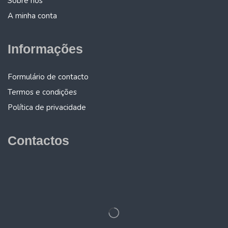
Sobre nós
A minha conta
Informações
Formulário de contacto
Termos e condições
Política de privacidade
Contactos