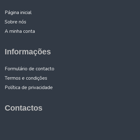
Página inicial
Sobre nós
A minha conta
Informações
Formulário de contacto
Termos e condições
Política de privacidade
Contactos