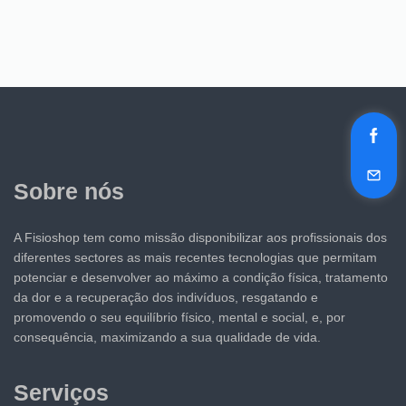
Sobre nós
A Fisioshop tem como missão disponibilizar aos profissionais dos
diferentes sectores as mais recentes tecnologias que permitam
potenciar e desenvolver ao máximo a condição física, tratamento
da dor e a recuperação dos indivíduos, resgatando e
promovendo o seu equilíbrio físico, mental e social, e, por
consequência, maximizando a sua qualidade de vida.
Serviços