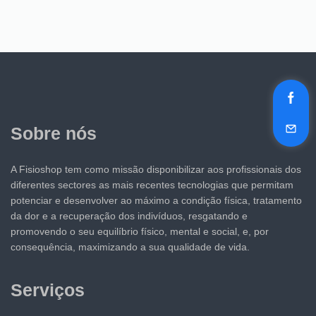
Sobre nós
A Fisioshop tem como missão disponibilizar aos profissionais dos
diferentes sectores as mais recentes tecnologias que permitam
potenciar e desenvolver ao máximo a condição física, tratamento
da dor e a recuperação dos indivíduos, resgatando e
promovendo o seu equilíbrio físico, mental e social, e, por
consequência, maximizando a sua qualidade de vida.
Serviços