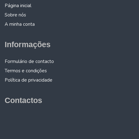
Página inicial
Sobre nós
A minha conta
Informações
Formulário de contacto
Termos e condições
Política de privacidade
Contactos