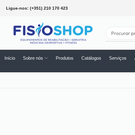
Ligue-nos: (+351) 210 170 423
Início
Sobre nós
Produtos
Catálogos
Serviços