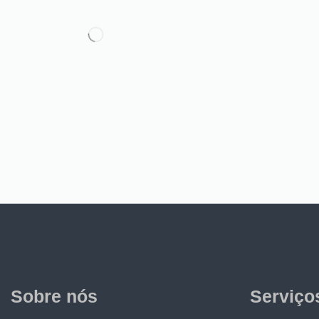
Sobre nós
Serviço