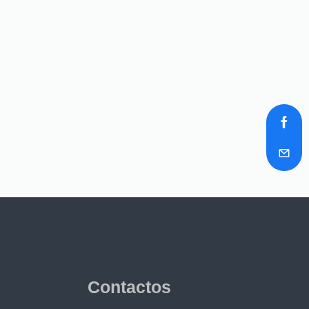
Contactos