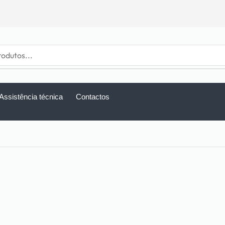
Assistência técnica
Contactos