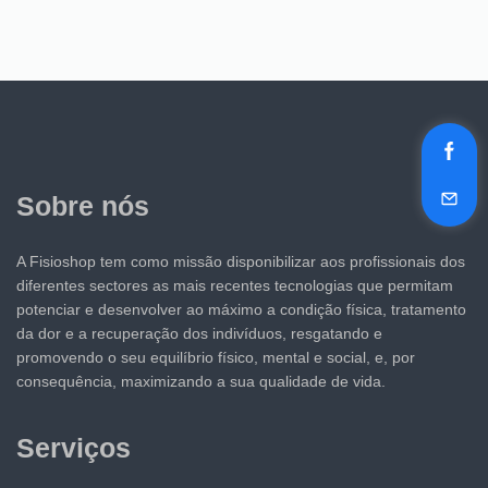
Sobre nós
A Fisioshop tem como missão disponibilizar aos profissionais dos
diferentes sectores as mais recentes tecnologias que permitam
potenciar e desenvolver ao máximo a condição física, tratamento
da dor e a recuperação dos indivíduos, resgatando e
promovendo o seu equilíbrio físico, mental e social, e, por
consequência, maximizando a sua qualidade de vida.
Serviços