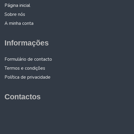
Página inicial
Sobre nós
A minha conta
Informações
Formulário de contacto
Termos e condições
Política de privacidade
Contactos