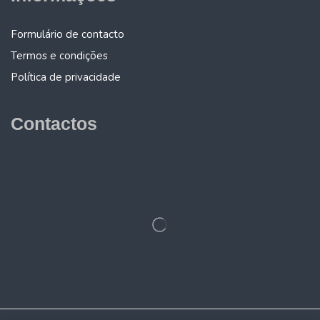
Formulário de contacto
Termos e condições
Política de privacidade
Contactos