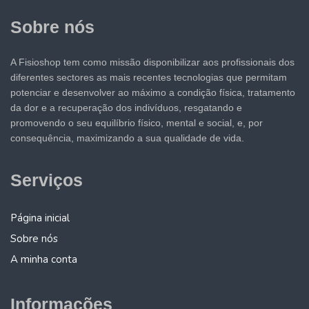
Sobre nós
A Fisioshop tem como missão disponibilizar aos profissionais dos
diferentes sectores as mais recentes tecnologias que permitam
potenciar e desenvolver ao máximo a condição física, tratamento
da dor e a recuperação dos indivíduos, resgatando e
promovendo o seu equilíbrio físico, mental e social, e, por
consequência, maximizando a sua qualidade de vida.
Serviços
Página inicial
Sobre nós
A minha conta
Informações