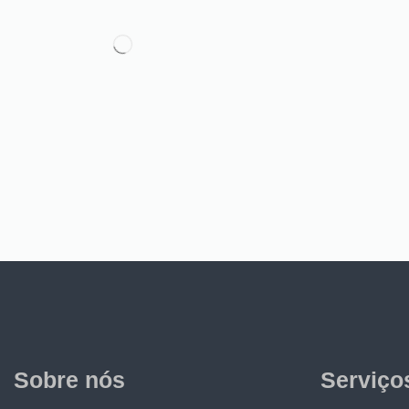
Sobre nós
Serviço