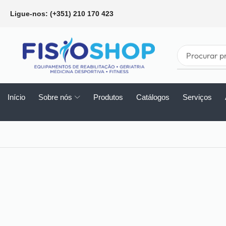
Ligue-nos: (+351) 210 170 423
Início
Sobre nós
Produtos
Catálogos
Serviços