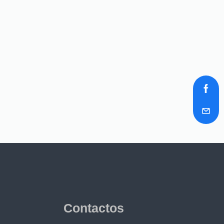
Contactos