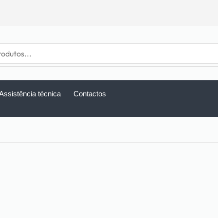
Assistência técnica
Contactos