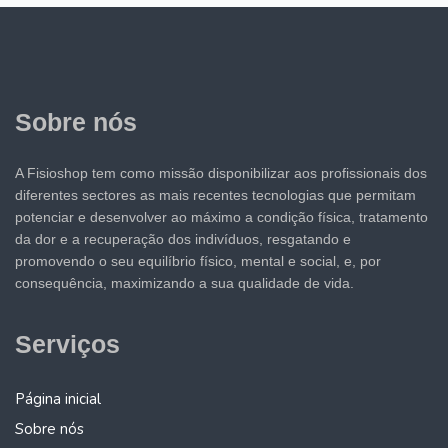
Sobre nós
A Fisioshop tem como missão disponibilizar aos profissionais dos
diferentes sectores as mais recentes tecnologias que permitam
potenciar e desenvolver ao máximo a condição física, tratamento
da dor e a recuperação dos indivíduos, resgatando e
promovendo o seu equilíbrio físico, mental e social, e, por
consequência, maximizando a sua qualidade de vida.
Serviços
Página inicial
Sobre nós