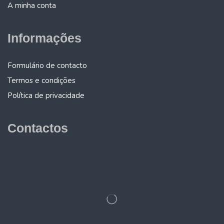
A minha conta
Informações
Formulário de contacto
Termos e condições
Política de privacidade
Contactos