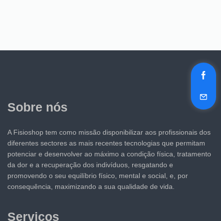
Sobre nós
A Fisioshop tem como missão disponibilizar aos profissionais dos
diferentes sectores as mais recentes tecnologias que permitam
potenciar e desenvolver ao máximo a condição física, tratamento
da dor e a recuperação dos indivíduos, resgatando e
promovendo o seu equilíbrio físico, mental e social, e, por
consequência, maximizando a sua qualidade de vida.
Serviços