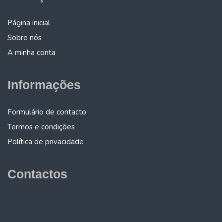
Página inicial
Sobre nós
A minha conta
Informações
Formulário de contacto
Termos e condições
Política de privacidade
Contactos