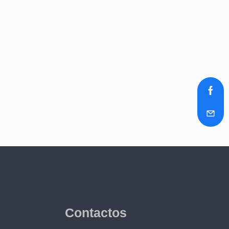
Contactos