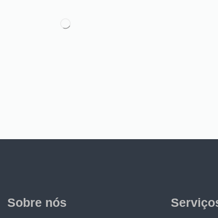
Sobre nós
Serviço