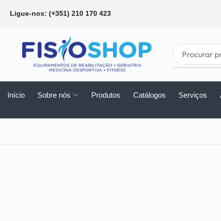
Ligue-nos: (+351) 210 170 423
Início
Sobre nós
Produtos
Catálogos
Serviços