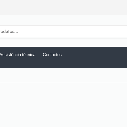
Assistência técnica
Contactos