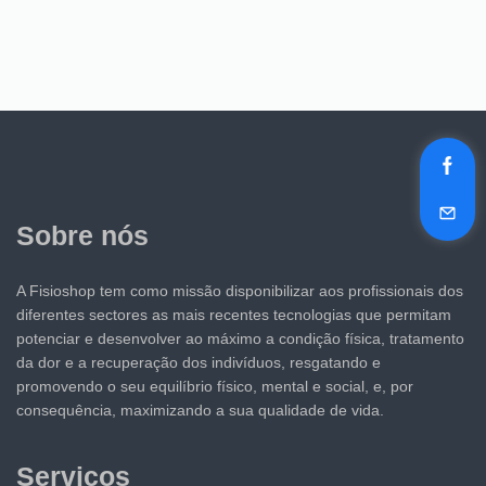
Sobre nós
A Fisioshop tem como missão disponibilizar aos profissionais dos
diferentes sectores as mais recentes tecnologias que permitam
potenciar e desenvolver ao máximo a condição física, tratamento
da dor e a recuperação dos indivíduos, resgatando e
promovendo o seu equilíbrio físico, mental e social, e, por
consequência, maximizando a sua qualidade de vida.
Serviços