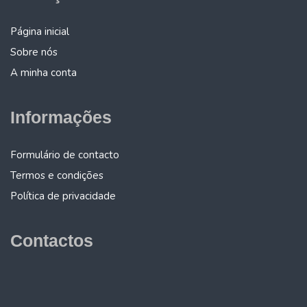
Página inicial
Sobre nós
A minha conta
Informações
Formulário de contacto
Termos e condições
Política de privacidade
Contactos