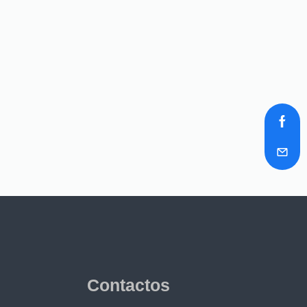
Contactos