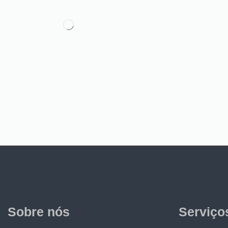
Sobre nós
Serviço