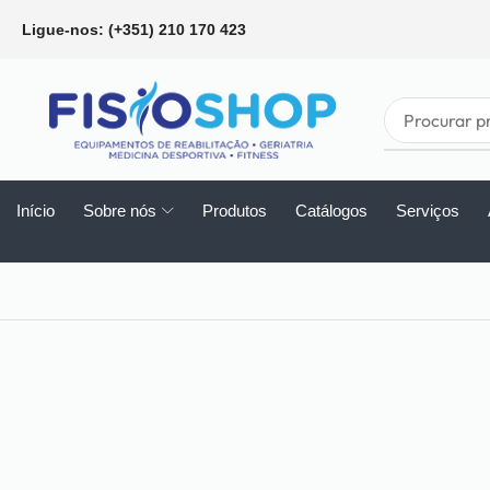
Ligue-nos: (+351) 210 170 423
Início
Sobre nós
Produtos
Catálogos
Serviços