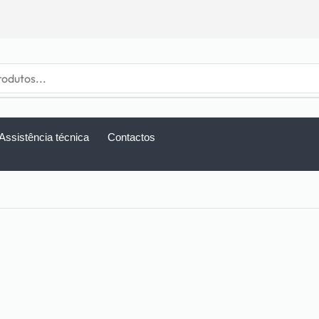
Assistência técnica
Contactos